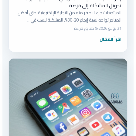
تحويل المشكلة إلى فرصة
المرتجعات جزء لا مفر منه من التجارة الإلكترونية. حتى أفضل
المتاجر تواجه نسبة إرجاع 20-30%. المشكلة ليست في…
21 يونيو 2026
•
9 دقائق قراءة
اقرأ المقال