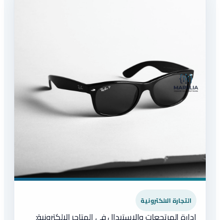
التجارة الالكترونية
إدارة المرتجعات والاستبدال في المتاجر الإلكترونية: