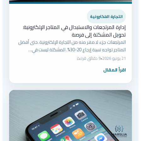
التجارة الالكترونية
إدارة المرتجعات والاستبدال في المتاجر الإلكترونية:
تحويل المشكلة إلى فرصة
المرتجعات جزء لا مفر منه من التجارة الإلكترونية. حتى أفضل
المتاجر تواجه نسبة إرجاع 20-30%. المشكلة ليست في…
21 يونيو 2026
•
9 دقائق قراءة
اقرأ المقال