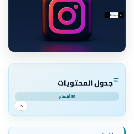
جدول المحتويات
30 أقسام