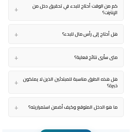
كم من الوقت أحتاج للبدء في تحقيق دخل من
الإنترنت؟
هل أحتاج إلى رأس مال للبدء؟
متى سأرى نتائج فعلية؟
هل هذه الطرق مناسبة للمبتدئين الذين لا يملكون
خبرة؟
ما هو الدخل المتوقع وكيف أضمن استمراريته؟