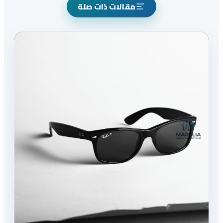
مقالات ذات صلة