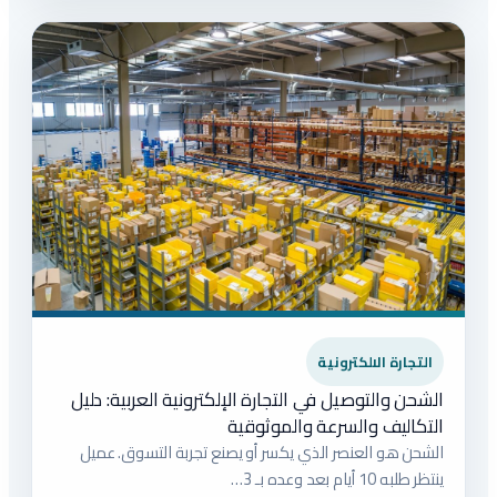
التجارة الالكترونية
الشحن والتوصيل في التجارة الإلكترونية العربية: دليل
التكاليف والسرعة والموثوقية
الشحن هو العنصر الذي يكسر أو يصنع تجربة التسوق. عميل
ينتظر طلبه 10 أيام بعد وعده بـ 3…