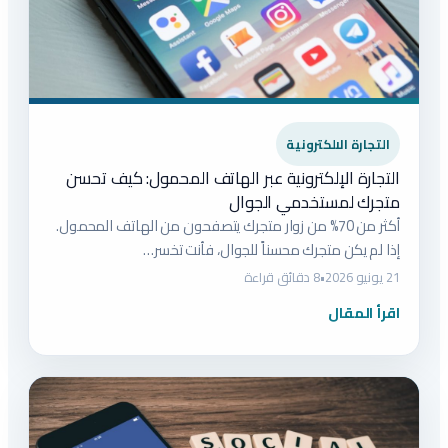
التجارة الالكترونية
التجارة الإلكترونية عبر الهاتف المحمول: كيف تحسن
متجرك لمستخدمي الجوال
أكثر من 70% من زوار متجرك يتصفحون من الهاتف المحمول.
إذا لم يكن متجرك محسناً للجوال، فأنت تخسر…
21 يونيو 2026
•
8 دقائق قراءة
اقرأ المقال