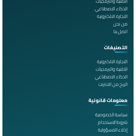
التقنية والبرمجيات
الذكاء الاصطناعي
التجارة الالكترونية
من نحن
اتصل بنا
التصنيفات
التجارة الالكترونية
التقنية والبرمجيات
الذكاء الاصطناعي
الربح من الانترنت
معلومات قانونية
سياسة الخصوصية
شروط الاستخدام
إخلاء المسؤولية