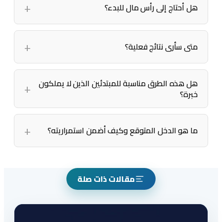
هل أحتاج إلى رأس مال للبدء؟
متى سأرى نتائج فعلية؟
هل هذه الطرق مناسبة للمبتدئين الذين لا يملكون
خبرة؟
ما هو الدخل المتوقع وكيف أضمن استمراريته؟
مقالات ذات صلة