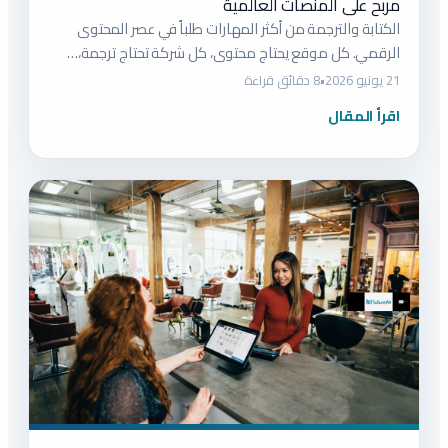
مربح على المنصات العالمية
الكتابة والترجمة من أكثر المهارات طلباً في عصر المحتوى
الرقمي. كل موقع يحتاج محتوى، كل شركة تحتاج ترجمة،…
21 يونيو 2026
•
8 دقائق قراءة
اقرأ المقال