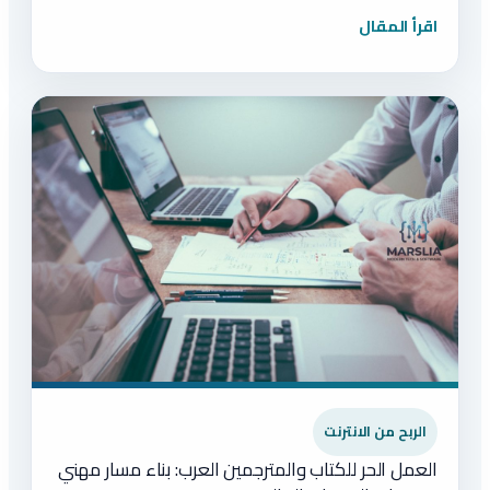
اقرأ المقال
الربح من الانترنت
العمل الحر للكتاب والمترجمين العرب: بناء مسار مهني