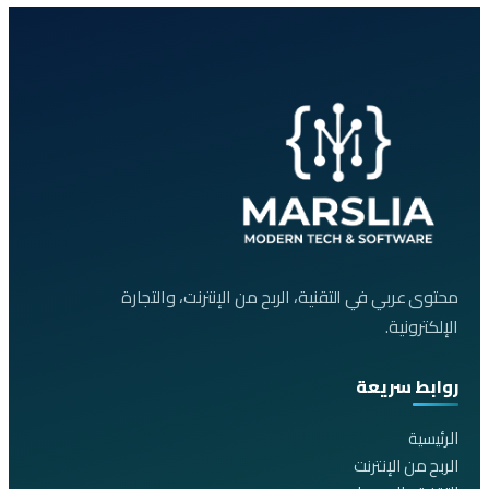
محتوى عربي في التقنية، الربح من الإنترنت، والتجارة
الإلكترونية.
روابط سريعة
الرئيسية
الربح من الإنترنت