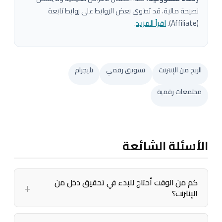
نصيحة مالية. قد تحتوي بعض الروابط على روابط تابعة
(Affiliate).
اقرأ المزيد
.
الربح من الإنترنت
تسويق رقمي
تليجرام
مجتمعات رقمية
الأسئلة الشائعة
كم من الوقت أحتاج للبدء في تحقيق دخل من
الإنترنت؟