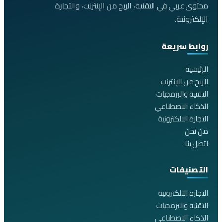
محتوى عربي في التقنية، الربح من الإنترنت، والتجارة
الإلكترونية.
روابط سريعة
الرئيسية
الربح من الإنترنت
التقنية والبرمجيات
الذكاء الاصطناعي
التجارة الالكترونية
من نحن
اتصل بنا
التصنيفات
التجارة الالكترونية
التقنية والبرمجيات
الذكاء الاصطناعي