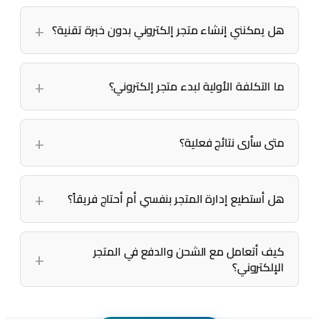
هل يمكنني إنشاء متجر إلكتروني بدون خبرة تقنية؟
ما التكلفة الأولية لبدء متجر إلكتروني؟
متى سأرى نتائج فعلية؟
هل أستطيع إدارة المتجر بنفسي أم أحتاج فريقاً؟
كيف أتعامل مع الشحن والدفع في المتجر
الإلكتروني؟