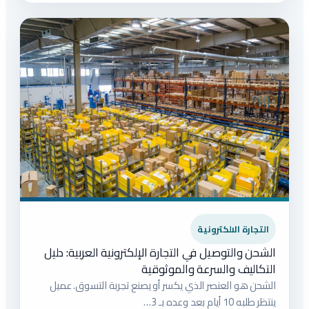
التجارة الالكترونية
الشحن والتوصيل في التجارة الإلكترونية العربية: دليل
التكاليف والسرعة والموثوقية
الشحن هو العنصر الذي يكسر أو يصنع تجربة التسوق. عميل
ينتظر طلبه 10 أيام بعد وعده بـ 3…