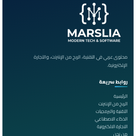
محتوى عربي في التقنية، الربح من الإنترنت، والتجارة
الإلكترونية.
روابط سريعة
الرئيسية
الربح من الإنترنت
التقنية والبرمجيات
الذكاء الاصطناعي
التجارة الالكترونية
من نحن