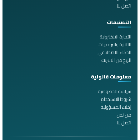
اتصل بنا
التصنيفات
التجارة الالكترونية
التقنية والبرمجيات
الذكاء الاصطناعي
الربح من الانترنت
معلومات قانونية
سياسة الخصوصية
شروط الاستخدام
إخلاء المسؤولية
من نحن
اتصل بنا