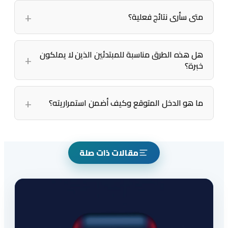
متى سأرى نتائج فعلية؟
هل هذه الطرق مناسبة للمبتدئين الذين لا يملكون
خبرة؟
ما هو الدخل المتوقع وكيف أضمن استمراريته؟
مقالات ذات صلة