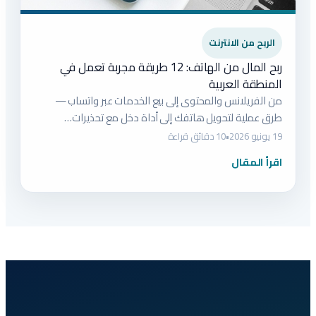
الربح من الانترنت
ربح المال من الهاتف: 12 طريقة مجربة تعمل في
المنطقة العربية
من الفريلانس والمحتوى إلى بيع الخدمات عبر واتساب —
طرق عملية لتحويل هاتفك إلى أداة دخل مع تحذيرات…
19 يونيو 2026
•
10 دقائق قراءة
اقرأ المقال