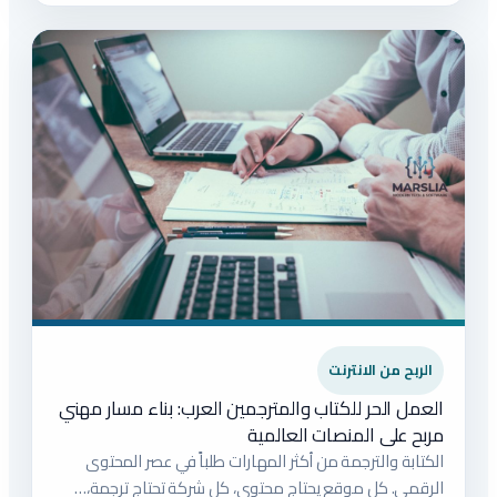
الربح من الانترنت
العمل الحر للكتاب والمترجمين العرب: بناء مسار مهني
مربح على المنصات العالمية
الكتابة والترجمة من أكثر المهارات طلباً في عصر المحتوى
الرقمي. كل موقع يحتاج محتوى، كل شركة تحتاج ترجمة،…