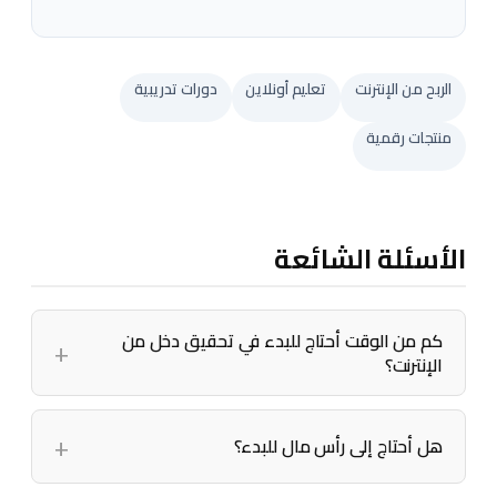
الربح من الإنترنت
تعليم أونلاين
دورات تدريبية
منتجات رقمية
الأسئلة الشائعة
كم من الوقت أحتاج للبدء في تحقيق دخل من
الإنترنت؟
هل أحتاج إلى رأس مال للبدء؟