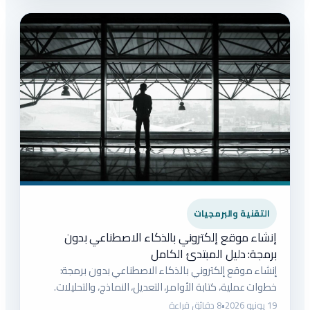
التقنية والبرمجيات
إنشاء موقع إلكتروني بالذكاء الاصطناعي بدون
برمجة: دليل المبتدئ الكامل
إنشاء موقع إلكتروني بالذكاء الاصطناعي بدون برمجة:
خطوات عملية، كتابة الأوامر، التعديل، النماذج، والتحليلات.
19 يونيو 2026
•
8 دقائق قراءة