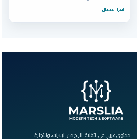
اقرأ المقال
محتوى عربي في التقنية، الربح من الإنترنت، والتجارة