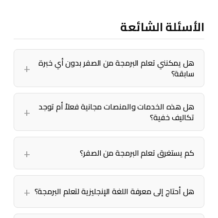
الأسئلة الشائعة
هل يمكنني تعلم البرمجة من الصفر بدون أي خبرة
سابقة؟
هل هذه الخدمات والمنصات مجانية فعلاً أم توجد
تكاليف خفية؟
كم يستغرق تعلم البرمجة من الصفر؟
هل أحتاج إلى معرفة اللغة الإنجليزية لتعلم البرمجة؟