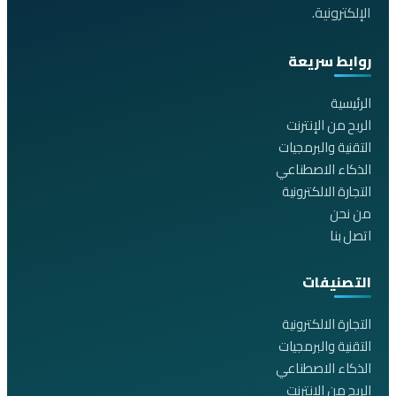
الإلكترونية.
روابط سريعة
الرئيسية
الربح من الإنترنت
التقنية والبرمجيات
الذكاء الاصطناعي
التجارة الالكترونية
من نحن
اتصل بنا
التصنيفات
التجارة الالكترونية
التقنية والبرمجيات
الذكاء الاصطناعي
الربح من الانترنت