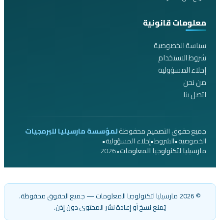
معلومات قانونية
سياسة الخصوصية
شروط الاستخدام
إخلاء المسؤولية
من نحن
اتصل بنا
جميع حقوق التصميم محفوظة
لمؤسسة مارسيليا للبرمجيات
•
•
•
الخصوصية
الشروط
إخلاء المسؤولية
2026
•
مارسيليا لتكنولوجيا المعلومات
© 2026 مارسيليا لتكنولوجيا المعلومات — جميع الحقوق محفوظة.
يُمنع نسخ أو إعادة نشر المحتوى دون إذن.