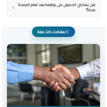
هل يمكنني الحصول على وظيفة بعد تعلم البرمجة
مجاناً؟
مقالات ذات صلة