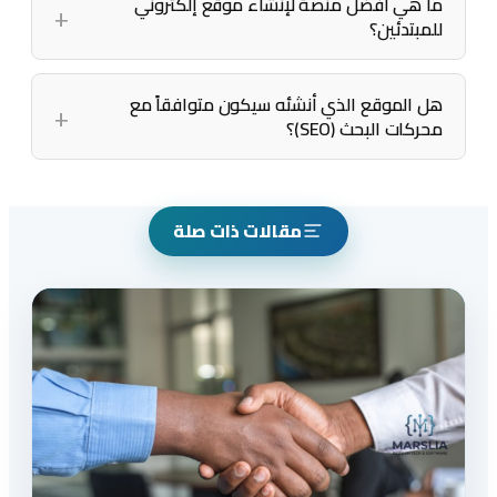
ما هي أفضل منصة لإنشاء موقع إلكتروني
للمبتدئين؟
هل الموقع الذي أنشئه سيكون متوافقاً مع
محركات البحث (SEO)؟
مقالات ذات صلة