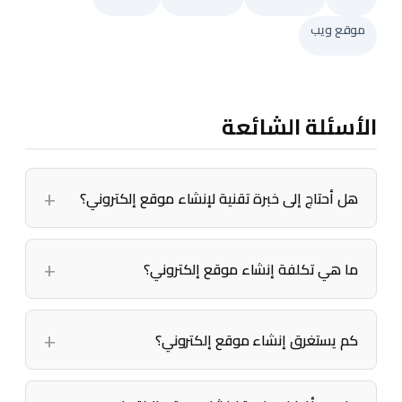
موقع ويب
الأسئلة الشائعة
هل أحتاج إلى خبرة تقنية لإنشاء موقع إلكتروني؟
ما هي تكلفة إنشاء موقع إلكتروني؟
كم يستغرق إنشاء موقع إلكتروني؟