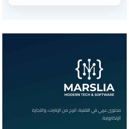
محتوى عربي في التقنية، الربح من الإنترنت، والتجارة
الإلكترونية.