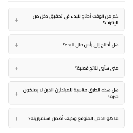
كم من الوقت أحتاج للبدء في تحقيق دخل من
الإنترنت؟
هل أحتاج إلى رأس مال للبدء؟
متى سأرى نتائج فعلية؟
هل هذه الطرق مناسبة للمبتدئين الذين لا يملكون
خبرة؟
ما هو الدخل المتوقع وكيف أضمن استمراريته؟