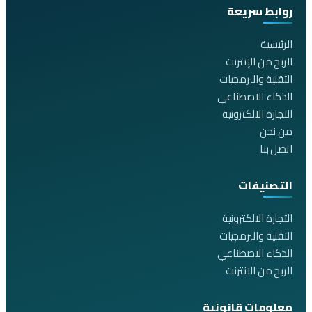
روابط سريعة
الرئيسية
الربح من الإنترنت
التقنية والبرمجيات
الذكاء الاصطناعي
التجارة الالكترونية
من نحن
اتصل بنا
التصنيفات
التجارة الالكترونية
التقنية والبرمجيات
الذكاء الاصطناعي
الربح من الانترنت
معلومات قانونية