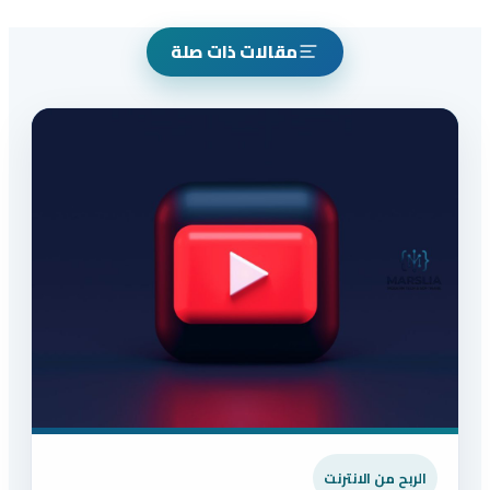
مقالات ذات صلة
الربح من الانترنت