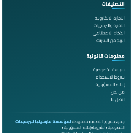
التصنيفات
التجارة الالكترونية
التقنية والبرمجيات
الذكاء الاصطناعي
الربح من الانترنت
معلومات قانونية
سياسة الخصوصية
شروط الاستخدام
إخلاء المسؤولية
من نحن
اتصل بنا
جميع حقوق التصميم محفوظة
لمؤسسة مارسيليا للبرمجيات
•
•
•
الخصوصية
الشروط
إخلاء المسؤولية