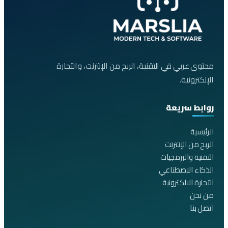
محتوى عربي في التقنية، الربح من الإنترنت، والتجارة
الإلكترونية.
روابط سريعة
الرئيسية
الربح من الإنترنت
التقنية والبرمجيات
الذكاء الاصطناعي
التجارة الالكترونية
من نحن
اتصل بنا