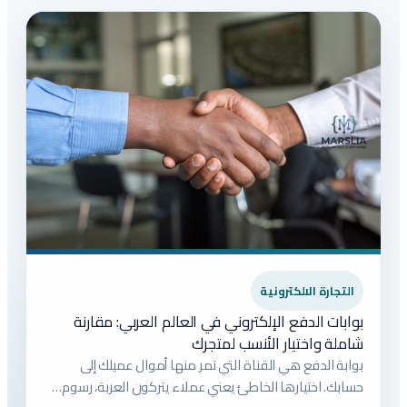
التجارة الالكترونية
بوابات الدفع الإلكتروني في العالم العربي: مقارنة
شاملة واختيار الأنسب لمتجرك
بوابة الدفع هي القناة التي تمر منها أموال عميلك إلى
حسابك. اختيارها الخاطئ يعني عملاء يتركون العربة، رسوم…