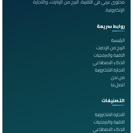
محتوى عربي في التقنية، الربح من الإنترنت، والتجارة
الإلكترونية.
روابط سريعة
الرئيسية
الربح من الإنترنت
التقنية والبرمجيات
الذكاء الاصطناعي
التجارة الالكترونية
من نحن
اتصل بنا
التصنيفات
التجارة الالكترونية
التقنية والبرمجيات
الذكاء الاصطناعي