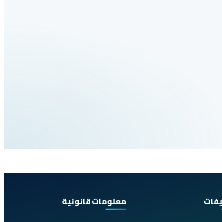
يفات
معلومات قانونية