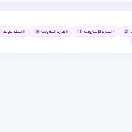
#
التجارة الإلكترونية
#
تجارة إلكترونية
#
إنشاء موقع
10
16
21