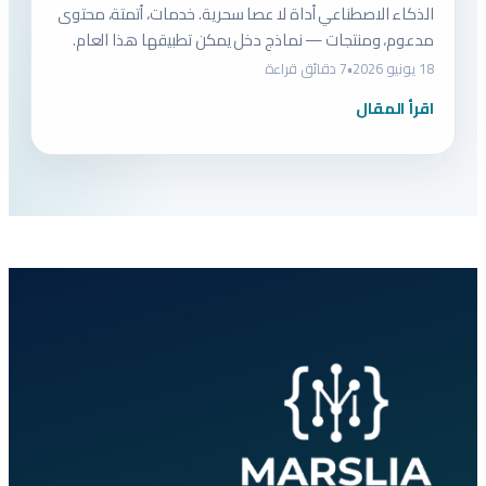
الذكاء الاصطناعي أداة لا عصا سحرية. خدمات، أتمتة، محتوى
مدعوم، ومنتجات — نماذج دخل يمكن تطبيقها هذا العام.
18 يونيو 2026
•
7 دقائق قراءة
اقرأ المقال