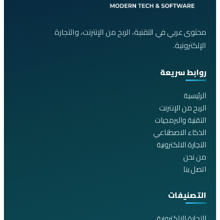
محتوى عربي في التقنية، الربح من الإنترنت، والتجارة
الإلكترونية.
روابط سريعة
الرئيسية
الربح من الإنترنت
التقنية والبرمجيات
الذكاء الاصطناعي
التجارة الالكترونية
من نحن
اتصل بنا
التصنيفات
التجارة الالكترونية