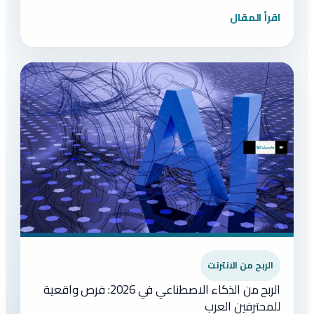
اقرأ المقال
الربح من الانترنت
الربح من الذكاء الاصطناعي في 2026: فرص واقعية
للمحترفين العرب