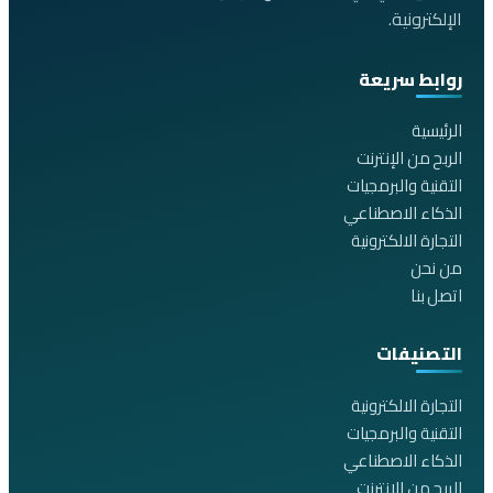
الإلكترونية.
روابط سريعة
الرئيسية
الربح من الإنترنت
التقنية والبرمجيات
الذكاء الاصطناعي
التجارة الالكترونية
من نحن
اتصل بنا
التصنيفات
التجارة الالكترونية
التقنية والبرمجيات
الذكاء الاصطناعي
الربح من الانترنت