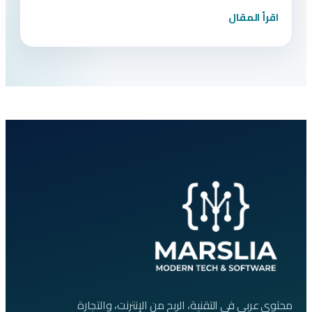
اقرأ المقال
محتوى عربي في التقنية، الربح من الإنترنت، والتجارة