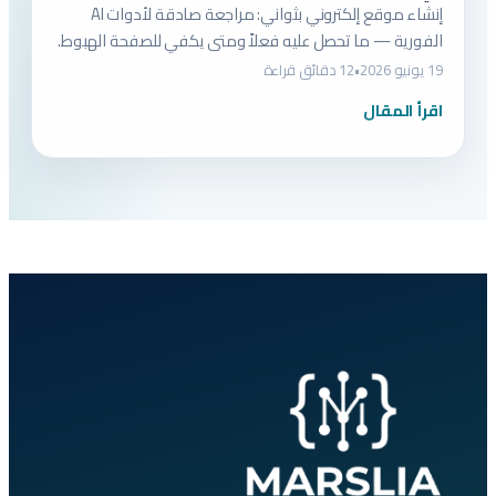
إنشاء موقع إلكتروني بثواني: مراجعة صادقة لأدوات AI
الفورية — ما تحصل عليه فعلاً ومتى يكفي للصفحة الهبوط.
19 يونيو 2026
•
12 دقائق قراءة
اقرأ المقال