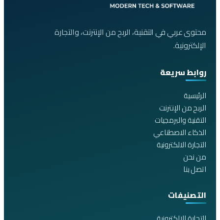
محتوى عربي في التقنية، الربح من الإنترنت، والتجارة
الإلكترونية.
روابط سريعة
الرئيسية
الربح من الإنترنت
التقنية والبرمجيات
الذكاء الاصطناعي
التجارة الالكترونية
من نحن
اتصل بنا
التصنيفات
التجارة الالكترونية