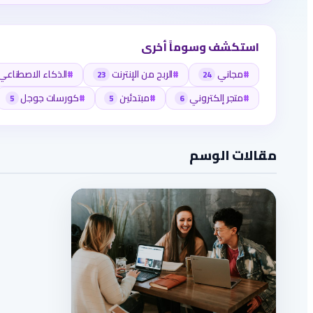
استكشف وسوماً أخرى
#
مجاني
#
الربح من الإنترنت
#
الذكاء الاصطناعي
23
24
#
متجر إلكتروني
#
مبتدئين
#
كورسات جوجل
5
5
6
مقالات الوسم