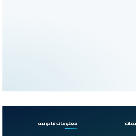
يفات
معلومات قانونية