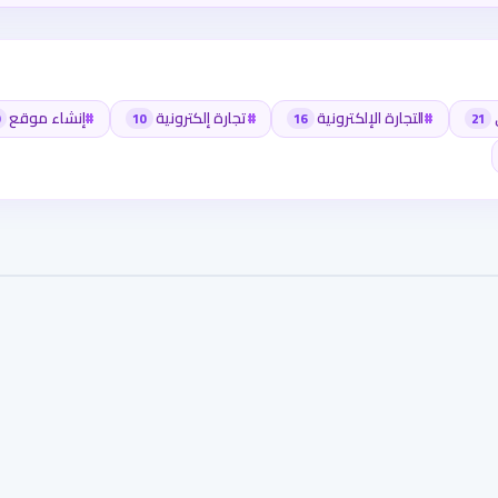
#
التجارة الإلكترونية
#
تجارة إلكترونية
#
إنشاء موقع
10
16
21