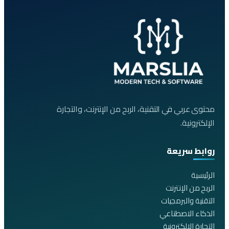
محتوى عربي في التقنية، الربح من الإنترنت، والتجارة
الإلكترونية.
روابط سريعة
الرئيسية
الربح من الإنترنت
التقنية والبرمجيات
الذكاء الاصطناعي
التجارة الالكترونية