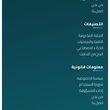
من نحن
اتصل بنا
التصنيفات
التجارة الالكترونية
التقنية والبرمجيات
الذكاء الاصطناعي
الربح من الانترنت
معلومات قانونية
سياسة الخصوصية
شروط الاستخدام
إخلاء المسؤولية
من نحن
اتصل بنا