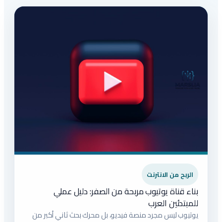
الربح من الانترنت
بناء قناة يوتيوب مربحة من الصفر: دليل عملي
للمبتدئين العرب
يوتيوب ليس مجرد منصة فيديو، بل محرك بحث ثاني أكبر من