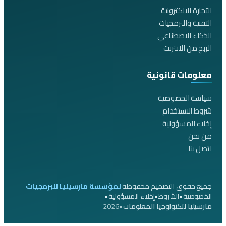
التجارة الالكترونية
التقنية والبرمجيات
الذكاء الاصطناعي
الربح من الانترنت
معلومات قانونية
سياسة الخصوصية
شروط الاستخدام
إخلاء المسؤولية
من نحن
اتصل بنا
جميع حقوق التصميم محفوظة
لمؤسسة مارسيليا للبرمجيات
•
•
•
الخصوصية
الشروط
إخلاء المسؤولية
2026
•
مارسيليا لتكنولوجيا المعلومات