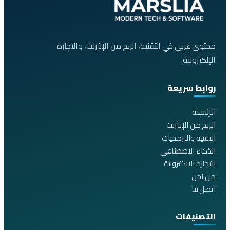
محتوى عربي في التقنية، الربح من الإنترنت، والتجارة
الإلكترونية.
روابط سريعة
الرئيسية
الربح من الإنترنت
التقنية والبرمجيات
الذكاء الاصطناعي
التجارة الالكترونية
من نحن
اتصل بنا
التصنيفات