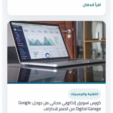
اقرأ المقال
التقنية والبرمجيات
كورس تسويق إلكتروني مجاني من جوجل: Google
Digital Garage من الصفر للاحتراف