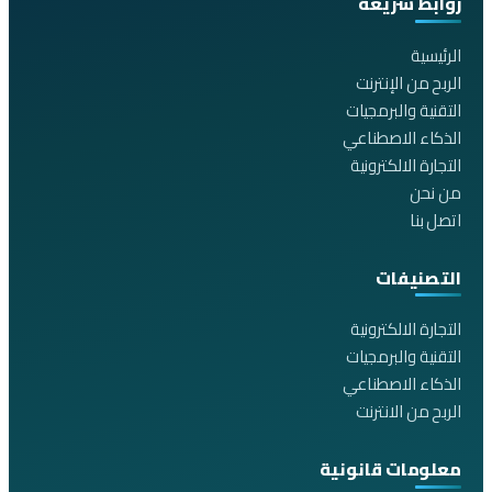
روابط سريعة
الرئيسية
الربح من الإنترنت
التقنية والبرمجيات
الذكاء الاصطناعي
التجارة الالكترونية
من نحن
اتصل بنا
التصنيفات
التجارة الالكترونية
التقنية والبرمجيات
الذكاء الاصطناعي
الربح من الانترنت
معلومات قانونية