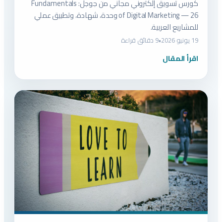
كورس تسويق إلكتروني مجاني من جوجل: Fundamentals
of Digital Marketing — 26 وحدة، شهادة، وتطبيق عملي
للمشاريع العربية.
19 يونيو 2026
•
9 دقائق قراءة
اقرأ المقال