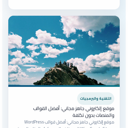
التقنية والبرمجيات
موقع إلكتروني جاهز مجاني: أفضل القوالب
والمنصات بدون تكلفة
موقع إلكتروني جاهز مجاني: أفضل قوالب WordPress