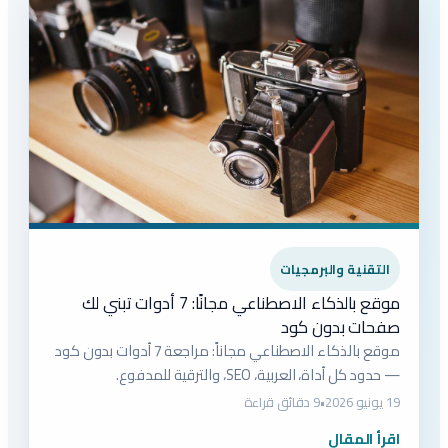
التقنية والبرمجيات
موقع بالذكاء الاصطناعي مجانًا: 7 أدوات تبني لك
صفحات بدون كود
موقع بالذكاء الاصطناعي مجاناً: مراجعة 7 أدوات بدون كود
— حدود كل أداة، العربية، SEO، والترقية للمدفوع.
19 يونيو 2026
•
9 دقائق قراءة
اقرأ المقال