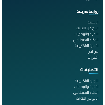
روابط سريعة
الرئيسية
الربح من الإنترنت
التقنية والبرمجيات
الذكاء الاصطناعي
التجارة الالكترونية
من نحن
اتصل بنا
التصنيفات
التجارة الالكترونية
التقنية والبرمجيات
الذكاء الاصطناعي
الربح من الانترنت