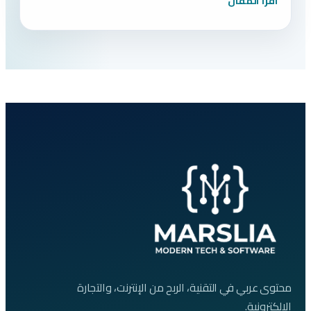
اقرأ المقال
محتوى عربي في التقنية، الربح من الإنترنت، والتجارة
الإلكترونية.