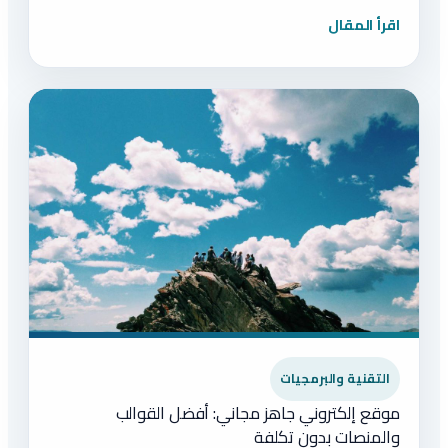
اقرأ المقال
التقنية والبرمجيات
موقع إلكتروني جاهز مجاني: أفضل القوالب
والمنصات بدون تكلفة