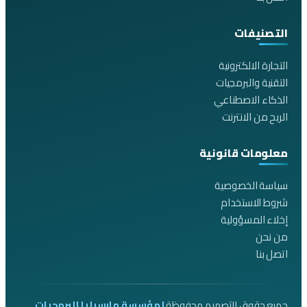
التصنيفات
التجارة الالكترونية
التقنية والبرمجيات
الذكاء الاصطناعي
الربح من الانترنت
معلومات قانونية
سياسة الخصوصية
شروط الاستخدام
إخلاء المسؤولية
من نحن
اتصل بنا
جميع حقوق التصميم محفوظة
لمؤسسة مارسيليا للبرمجيات