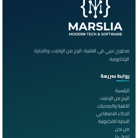
محتوى عربي في التقنية، الربح من الإنترنت، والتجارة
الإلكترونية.
روابط سريعة
الرئيسية
الربح من الإنترنت
التقنية والبرمجيات
الذكاء الاصطناعي
التجارة الالكترونية
من نحن
اتصل بنا