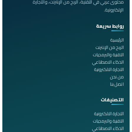
محتوى عربي في التقنية، الربح من الإنترنت، والتجارة
الإلكترونية.
روابط سريعة
الرئيسية
الربح من الإنترنت
التقنية والبرمجيات
الذكاء الاصطناعي
التجارة الالكترونية
من نحن
اتصل بنا
التصنيفات
التجارة الالكترونية
التقنية والبرمجيات
الذكاء الاصطناعي