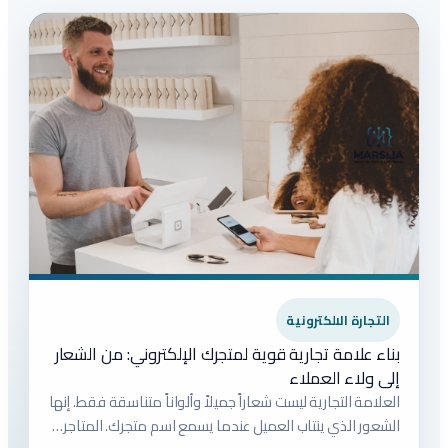
التجارة الالكترونية
بناء علامة تجارية قوية لمتجرك الإلكتروني: من الشعار
إلى ولاء العملاء
العلامة التجارية ليست شعاراً جميلاً وألواناً متناسقة فقط. إنها
الشعور الذي ينتاب العميل عندما يسمع اسم متجرك. المتاجر…