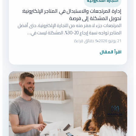
التجارة الالكترونية
إدارة المرتجعات والاستبدال في المتاجر الإلكترونية:
تحويل المشكلة إلى فرصة
المرتجعات جزء لا مفر منه من التجارة الإلكترونية. حتى أفضل
المتاجر تواجه نسبة إرجاع 20-30%. المشكلة ليست في…
21 يونيو 2026
•
9 دقائق قراءة
اقرأ المقال