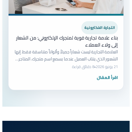
التجارة الالكترونية
بناء علامة تجارية قوية لمتجرك الإلكتروني: من الشعار
إلى ولاء العملاء
العلامة التجارية ليست شعاراً جميلاً وألواناً متناسقة فقط. إنها
الشعور الذي ينتاب العميل عندما يسمع اسم متجرك. المتاجر…
21 يونيو 2026
•
8 دقائق قراءة
اقرأ المقال