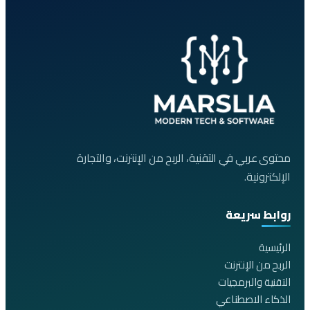
محتوى عربي في التقنية، الربح من الإنترنت، والتجارة
الإلكترونية.
روابط سريعة
الرئيسية
الربح من الإنترنت
التقنية والبرمجيات
الذكاء الاصطناعي