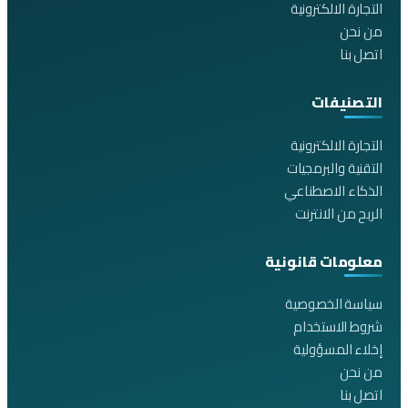
التجارة الالكترونية
من نحن
اتصل بنا
التصنيفات
التجارة الالكترونية
التقنية والبرمجيات
الذكاء الاصطناعي
الربح من الانترنت
معلومات قانونية
سياسة الخصوصية
شروط الاستخدام
إخلاء المسؤولية
من نحن
اتصل بنا