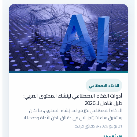
الذكاء الاصطناعي
أدوات الذكاء الاصطناعي لإنشاء المحتوى العربي:
دليل شامل لـ 2026
الذكاء الاصطناعي غيّر قواعد إنشاء المحتوى. ما كان
يستغرق ساعات يُنجز الآن في دقائق. لكن الأداة وحدها لا…
21 يونيو 2026
•
8 دقائق قراءة
اقرأ المقال