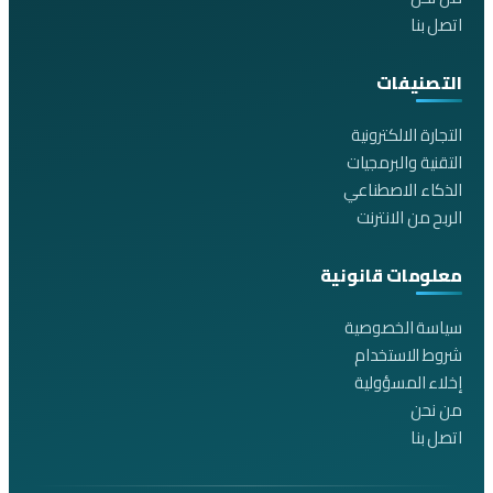
اتصل بنا
التصنيفات
التجارة الالكترونية
التقنية والبرمجيات
الذكاء الاصطناعي
الربح من الانترنت
معلومات قانونية
سياسة الخصوصية
شروط الاستخدام
إخلاء المسؤولية
من نحن
اتصل بنا