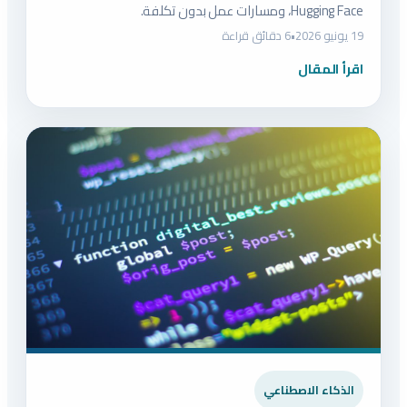
Hugging Face، ومسارات عمل بدون تكلفة.
19 يونيو 2026
•
6 دقائق قراءة
اقرأ المقال
الذكاء الاصطناعي