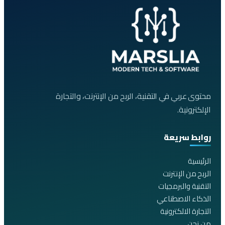
محتوى عربي في التقنية، الربح من الإنترنت، والتجارة
الإلكترونية.
روابط سريعة
الرئيسية
الربح من الإنترنت
التقنية والبرمجيات
الذكاء الاصطناعي
التجارة الالكترونية
من نحن