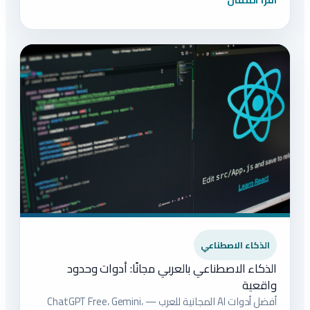
الذكاء الاصطناعي
الذكاء الاصطناعي بالعربي مجانًا: أدوات وحدود
واقعية
أفضل أدوات AI المجانية للعرب — ChatGPT Free، Gemini،