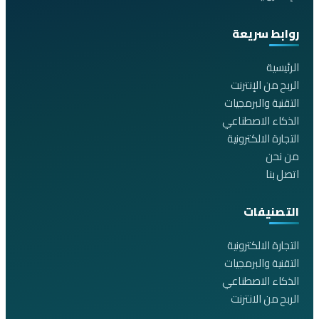
روابط سريعة
الرئيسية
الربح من الإنترنت
التقنية والبرمجيات
الذكاء الاصطناعي
التجارة الالكترونية
من نحن
اتصل بنا
التصنيفات
التجارة الالكترونية
التقنية والبرمجيات
الذكاء الاصطناعي
الربح من الانترنت