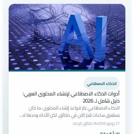
الذكاء الاصطناعي
أدوات الذكاء الاصطناعي لإنشاء المحتوى العربي:
دليل شامل لـ 2026
الذكاء الاصطناعي غيّر قواعد إنشاء المحتوى. ما كان
يستغرق ساعات يُنجز الآن في دقائق. لكن الأداة وحدها لا…
21 يونيو 2026
•
8 دقائق قراءة
اقرأ المقال