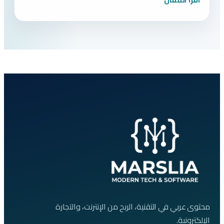
محتوى عربي في التقنية، الربح من الإنترنت، والتجارة
الإلكترونية.