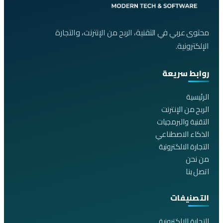
محتوى عربي في التقنية، الربح من الإنترنت، والتجارة
الإلكترونية.
روابط سريعة
الرئيسية
الربح من الإنترنت
التقنية والبرمجيات
الذكاء الاصطناعي
التجارة الالكترونية
من نحن
اتصل بنا
التصنيفات
التجارة الالكترونية