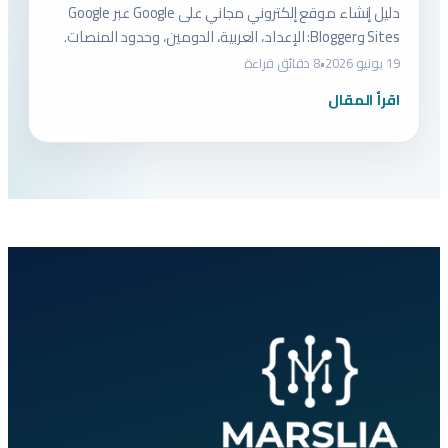
دليل إنشاء موقع إلكتروني مجاني على Google عبر Google
Sites وBlogger: الإعداد، العربية، الدومين، وحدود المنصات.
19 يونيو 2026
•
8 دقائق قراءة
اقرأ المقال