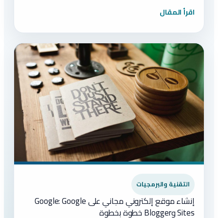
اقرأ المقال
التقنية والبرمجيات
إنشاء موقع إلكتروني مجاني على Google: Google
Sites وBlogger خطوة بخطوة