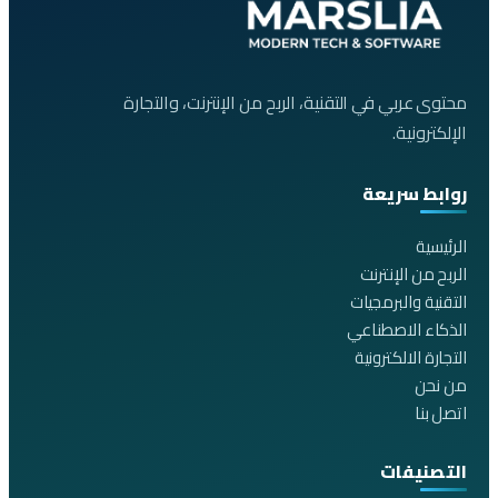
محتوى عربي في التقنية، الربح من الإنترنت، والتجارة
الإلكترونية.
روابط سريعة
الرئيسية
الربح من الإنترنت
التقنية والبرمجيات
الذكاء الاصطناعي
التجارة الالكترونية
من نحن
اتصل بنا
التصنيفات