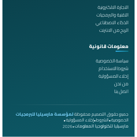
التجارة الالكترونية
التقنية والبرمجيات
الذكاء الاصطناعي
الربح من الانترنت
معلومات قانونية
سياسة الخصوصية
شروط الاستخدام
إخلاء المسؤولية
من نحن
اتصل بنا
جميع حقوق التصميم محفوظة
لمؤسسة مارسيليا للبرمجيات
•
•
•
الخصوصية
الشروط
إخلاء المسؤولية
2026
•
مارسيليا لتكنولوجيا المعلومات