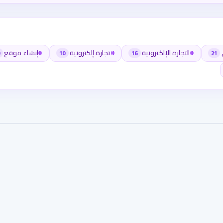
#
التجارة الإلكترونية
#
تجارة إلكترونية
#
إنشاء موقع
10
16
21