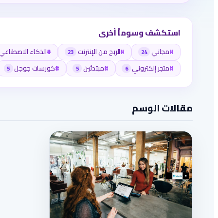
استكشف وسوماً أخرى
#
مجاني
#
الربح من الإنترنت
#
الذكاء الاصطناعي
23
24
#
متجر إلكتروني
#
مبتدئين
#
كورسات جوجل
5
5
6
مقالات الوسم