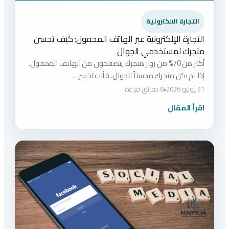
التجارة الالكترونية
التجارة الإلكترونية عبر الهاتف المحمول: كيف تحسن
متجرك لمستخدمي الجوال
أكثر من 70% من زوار متجرك يتصفحون من الهاتف المحمول.
إذا لم يكن متجرك محسناً للجوال، فأنت تخسر…
21 يونيو 2026
•
8 دقائق قراءة
اقرأ المقال