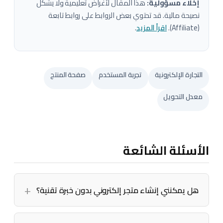
إخلاء مسؤولية:
هذا المقال لأغراض تعليمية ولا يشكّل
نصيحة مالية. قد تحتوي بعض الروابط على روابط تابعة
(Affiliate).
اقرأ المزيد
.
التجارة الإلكترونية
تجربة المستخدم
صفحة المنتج
معدل التحويل
الأسئلة الشائعة
هل يمكنني إنشاء متجر إلكتروني بدون خبرة تقنية؟