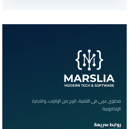
محتوى عربي في التقنية، الربح من الإنترنت، والتجارة
الإلكترونية.
روابط سريعة