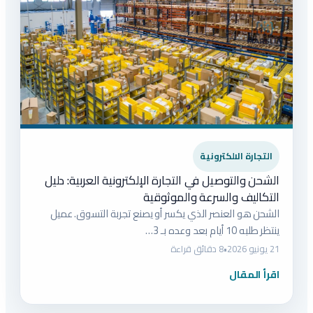
التجارة الالكترونية
الشحن والتوصيل في التجارة الإلكترونية العربية: دليل
التكاليف والسرعة والموثوقية
الشحن هو العنصر الذي يكسر أو يصنع تجربة التسوق. عميل
ينتظر طلبه 10 أيام بعد وعده بـ 3…
21 يونيو 2026
•
8 دقائق قراءة
اقرأ المقال