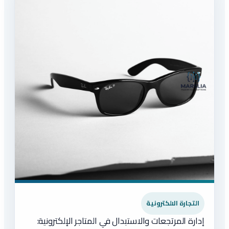
التجارة الالكترونية
إدارة المرتجعات والاستبدال في المتاجر الإلكترونية: