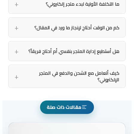
ما التكلفة الأولية لبدء متجر إلكتروني؟
كم من الوقت أحتاج لإنجاز ما ورد في المقال؟
هل أستطيع إدارة المتجر بنفسي أم أحتاج فريقاً؟
كيف أتعامل مع الشحن والدفع في المتجر
الإلكتروني؟
مقالات ذات صلة