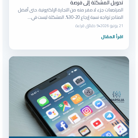
تحويل المشكلة إلى فرصة
المرتجعات جزء لا مفر منه من التجارة الإلكترونية. حتى أفضل
المتاجر تواجه نسبة إرجاع 20-30%. المشكلة ليست في…
21 يونيو 2026
•
9 دقائق قراءة
اقرأ المقال