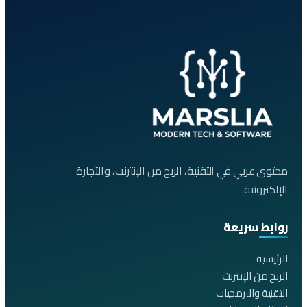
محتوى عربي في التقنية، الربح من الإنترنت، والتجارة
الإلكترونية.
روابط سريعة
الرئيسية
الربح من الإنترنت
التقنية والبرمجيات