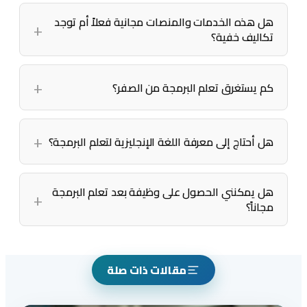
هل هذه الخدمات والمنصات مجانية فعلاً أم توجد
تكاليف خفية؟
كم يستغرق تعلم البرمجة من الصفر؟
هل أحتاج إلى معرفة اللغة الإنجليزية لتعلم البرمجة؟
هل يمكنني الحصول على وظيفة بعد تعلم البرمجة
مجاناً؟
مقالات ذات صلة