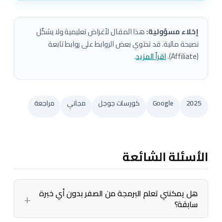
إخلاء مسؤولية:
هذا المقال لأغراض تعليمية ولا يشكّل
نصيحة مالية. قد تحتوي بعض الروابط على روابط تابعة
(Affiliate).
اقرأ المزيد
.
2025
Google
كورسات جوجل
مجاني
مراجعة
الأسئلة الشائعة
هل يمكنني تعلم البرمجة من الصفر بدون أي خبرة
سابقة؟