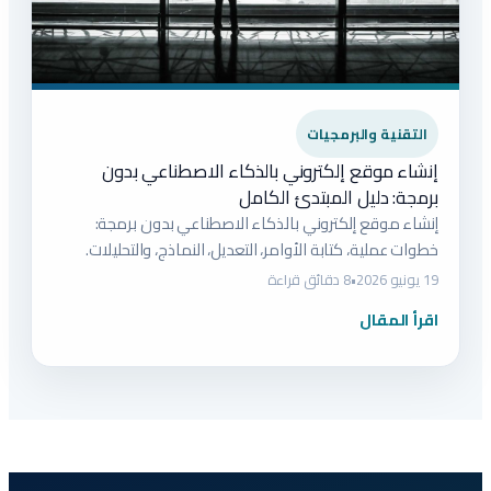
التقنية والبرمجيات
إنشاء موقع إلكتروني بالذكاء الاصطناعي بدون
برمجة: دليل المبتدئ الكامل
إنشاء موقع إلكتروني بالذكاء الاصطناعي بدون برمجة:
خطوات عملية، كتابة الأوامر، التعديل، النماذج، والتحليلات.
19 يونيو 2026
•
8 دقائق قراءة
اقرأ المقال