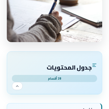
جدول المحتويات
28 أقسام