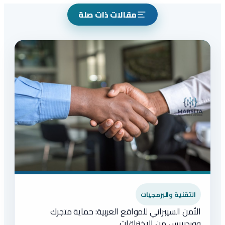
مقالات ذات صلة
التقنية والبرمجيات
الأمن السيبراني للمواقع العربية: حماية متجرك
ووردبريس من الاختراقات