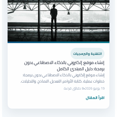
التقنية والبرمجيات
إنشاء موقع إلكتروني بالذكاء الاصطناعي بدون
برمجة: دليل المبتدئ الكامل
إنشاء موقع إلكتروني بالذكاء الاصطناعي بدون برمجة:
خطوات عملية، كتابة الأوامر، التعديل، النماذج، والتحليلات.
19 يونيو 2026
•
8 دقائق قراءة
اقرأ المقال