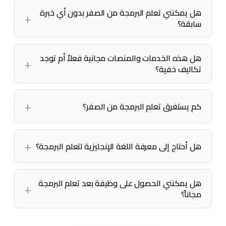
هل يمكنني تعلم البرمجة من الصفر بدون أي خبرة
سابقة؟
هل هذه الخدمات والمنصات مجانية فعلاً أم توجد
تكاليف خفية؟
كم يستغرق تعلم البرمجة من الصفر؟
هل أحتاج إلى معرفة اللغة الإنجليزية لتعلم البرمجة؟
هل يمكنني الحصول على وظيفة بعد تعلم البرمجة
مجاناً؟