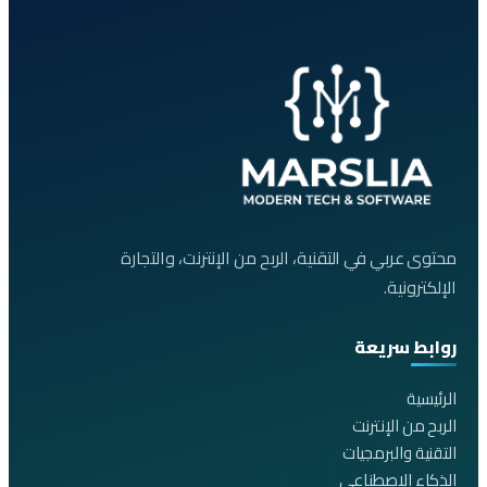
محتوى عربي في التقنية، الربح من الإنترنت، والتجارة
الإلكترونية.
روابط سريعة
الرئيسية
الربح من الإنترنت
التقنية والبرمجيات
الذكاء الاصطناعي