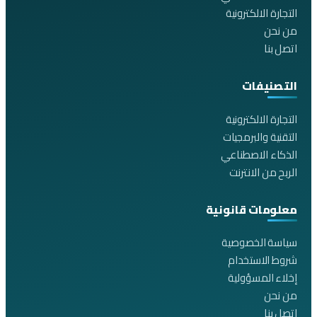
التجارة الالكترونية
من نحن
اتصل بنا
التصنيفات
التجارة الالكترونية
التقنية والبرمجيات
الذكاء الاصطناعي
الربح من الانترنت
معلومات قانونية
سياسة الخصوصية
شروط الاستخدام
إخلاء المسؤولية
من نحن
اتصل بنا