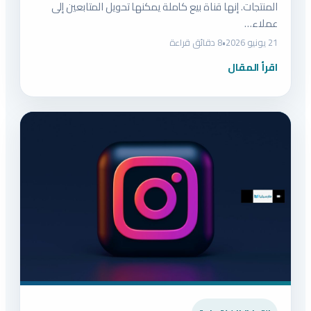
المنتجات. إنها قناة بيع كاملة يمكنها تحويل المتابعين إلى
عملاء…
21 يونيو 2026
•
8 دقائق قراءة
اقرأ المقال