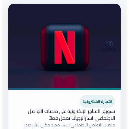
التجارة الالكترونية
تسويق المتاجر الإلكترونية على منصات التواصل
الاجتماعي: استراتيجيات تعمل فعلاً
منصات التواصل الاجتماعي ليست مجرد مكان لنشر صور