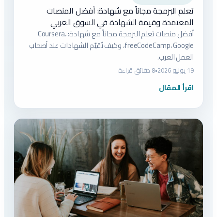
تعلم البرمجة مجاناً مع شهادة: أفضل المنصات
المعتمدة وقيمة الشهادة في السوق العربي
أفضل منصات تعلم البرمجة مجاناً مع شهادة: Coursera،
freeCodeCamp، Google، وكيف تُقيَّم الشهادات عند أصحاب
العمل العرب.
19 يونيو 2026
•
8 دقائق قراءة
اقرأ المقال