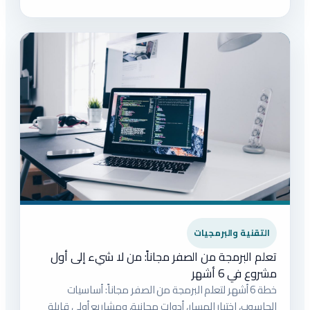
التقنية والبرمجيات
تعلم البرمجة من الصفر مجاناً: من لا شيء إلى أول
مشروع في 6 أشهر
خطة 6 أشهر لتعلم البرمجة من الصفر مجاناً: أساسيات
الحاسوب، اختيار المسار، أدوات مجانية، ومشاريع أولى قابلة