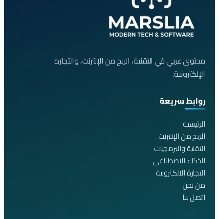
محتوى عربي في التقنية، الربح من الإنترنت، والتجارة
الإلكترونية.
روابط سريعة
الرئيسية
الربح من الإنترنت
التقنية والبرمجيات
الذكاء الاصطناعي
التجارة الالكترونية
من نحن
اتصل بنا