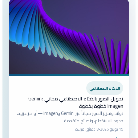
الذكاء الاصطناعي
تحويل الصور بالذكاء الاصطناعي مجاني Gemini:
Imagen خطوة بخطوة
توليد وتحرير الصور مجاناً عبر Gemini وImagen — أوامر عربية،
حدود الاستخدام، ونصائح متقدمة.
19 يونيو 2026
•
8 دقائق قراءة