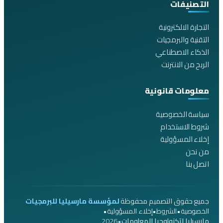
التصنيفات
التجارة الالكترونية
التقنية والبرمجيات
الذكاء الاصطناعي
الربح من الانترنت
معلومات قانونية
سياسة الخصوصية
شروط الاستخدام
إخلاء المسؤولية
من نحن
اتصل بنا
جميع حقوق التصميم محفوظة
لمؤسسة مارسيليا للبرمجيات
•
•
•
الخصوصية
الشروط
إخلاء المسؤولية
2026
•
مارسيليا لتكنولوجيا المعلومات