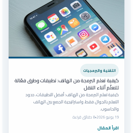
التقنية والبرمجيات
كيفية تعلم البرمجة من الهاتف: تطبيقات وطرق فعّالة
للتعلّم أثناء التنقل
كيفية تعلم البرمجة من الهاتف: أفضل التطبيقات، حدود
التعلم بالجوال فقط، واستراتيجية الجمع بين الهاتف
والحاسوب.
19 يونيو 2026
•
8 دقائق قراءة
اقرأ المقال