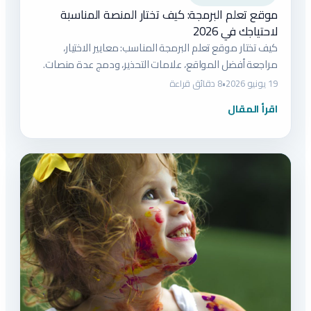
موقع تعلم البرمجة: كيف تختار المنصة المناسبة
لاحتياجك في 2026
كيف تختار موقع تعلم البرمجة المناسب: معايير الاختيار،
مراجعة أفضل المواقع، علامات التحذير، ودمج عدة منصات.
19 يونيو 2026
•
8 دقائق قراءة
اقرأ المقال