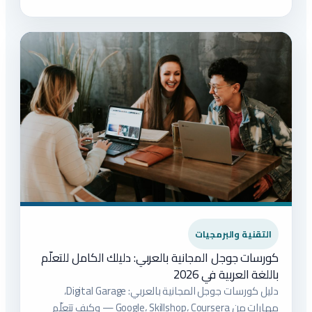
التقنية والبرمجيات
كورسات جوجل المجانية بالعربي: دليلك الكامل للتعلّم
باللغة العربية في 2026
دليل كورسات جوجل المجانية بالعربي: Digital Garage،
مهارات من Google، Skillshop، Coursera — وكيف تتعلّم