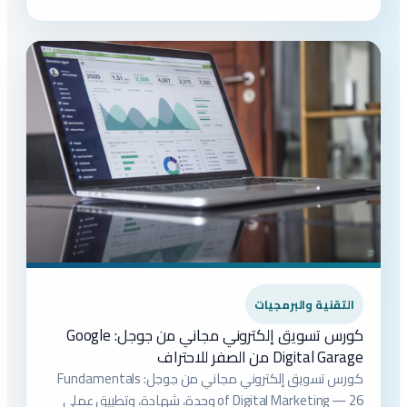
التقنية والبرمجيات
كورس تسويق إلكتروني مجاني من جوجل: Google
Digital Garage من الصفر للاحتراف
كورس تسويق إلكتروني مجاني من جوجل: Fundamentals
of Digital Marketing — 26 وحدة، شهادة، وتطبيق عملي